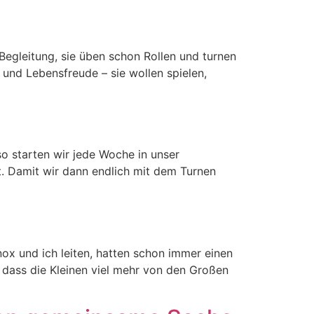
leitung, sie üben schon Rollen und turnen
und Lebensfreude – sie wollen spielen,
 starten wir jede Woche in unser
t. Damit wir dann endlich mit dem Turnen
 und ich leiten, hatten schon immer einen
, dass die Kleinen viel mehr von den Großen