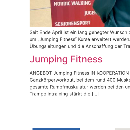
Seit Ende April ist ein lang gehegter Wunsch
um „Jumping Fitness“ Kurse erweitert werden.
Übungsleitungen und die Anschaffung der Tra
Jumping Fitness
ANGEBOT Jumping Fitness IN KOOPERATION 
Ganzkörperworkout, bei dem rund 400 Muskeln
gesamte Rumpfmuskulatur werden bei den unte
Trampolintraining stärkt die […]