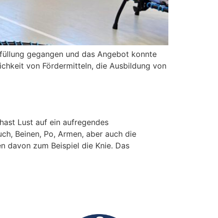
 Erfüllung gegangen und das Angebot konnte
chkeit von Fördermitteln, die Ausbildung von
t Lust auf ein aufregendes
h, Beinen, Po, Armen, aber auch die
n davon zum Beispiel die Knie. Das