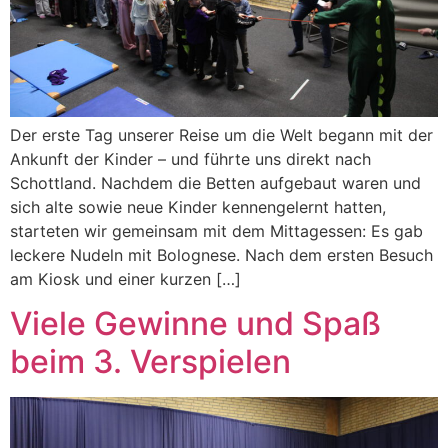
Der erste Tag unserer Reise um die Welt begann mit der
Ankunft der Kinder – und führte uns direkt nach
Schottland. Nachdem die Betten aufgebaut waren und
sich alte sowie neue Kinder kennengelernt hatten,
starteten wir gemeinsam mit dem Mittagessen: Es gab
leckere Nudeln mit Bolognese. Nach dem ersten Besuch
am Kiosk und einer kurzen […]
Viele Gewinne und Spaß
beim 3. Verspielen