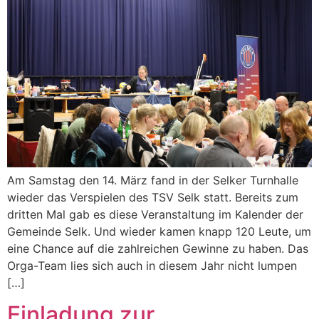
Am Samstag den 14. März fand in der Selker Turnhalle
wieder das Verspielen des TSV Selk statt. Bereits zum
dritten Mal gab es diese Veranstaltung im Kalender der
Gemeinde Selk. Und wieder kamen knapp 120 Leute, um
eine Chance auf die zahlreichen Gewinne zu haben. Das
Orga-Team lies sich auch in diesem Jahr nicht lumpen
[…]
Einladung zur