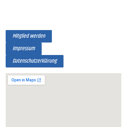
Mitglied werden
Impressum
Datenschutzerklärung