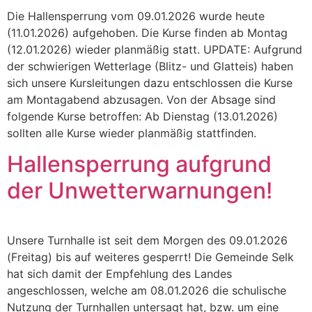
Die Hallensperrung vom 09.01.2026 wurde heute
(11.01.2026) aufgehoben. Die Kurse finden ab Montag
(12.01.2026) wieder planmäßig statt. UPDATE: Aufgrund
der schwierigen Wetterlage (Blitz- und Glatteis) haben
sich unsere Kursleitungen dazu entschlossen die Kurse
am Montagabend abzusagen. Von der Absage sind
folgende Kurse betroffen: Ab Dienstag (13.01.2026)
sollten alle Kurse wieder planmäßig stattfinden.
Hallensperrung aufgrund
der Unwetterwarnungen!
Unsere Turnhalle ist seit dem Morgen des 09.01.2026
(Freitag) bis auf weiteres gesperrt! Die Gemeinde Selk
hat sich damit der Empfehlung des Landes
angeschlossen, welche am 08.01.2026 die schulische
Nutzung der Turnhallen untersagt hat, bzw. um eine