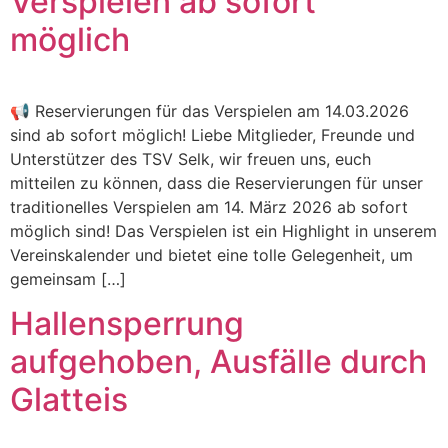
Verspielen ab sofort
möglich
📢 Reservierungen für das Verspielen am 14.03.2026
sind ab sofort möglich! Liebe Mitglieder, Freunde und
Unterstützer des TSV Selk, wir freuen uns, euch
mitteilen zu können, dass die Reservierungen für unser
traditionelles Verspielen am 14. März 2026 ab sofort
möglich sind! Das Verspielen ist ein Highlight in unserem
Vereinskalender und bietet eine tolle Gelegenheit, um
gemeinsam […]
Hallensperrung
aufgehoben, Ausfälle durch
Glatteis