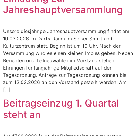
Jahreshauptversammlung
Unsere diesjährige Jahreshauptversammlung findet am
19.03.2026 im Darts-Raum im Selker Sport und
Kulturzentrum statt. Beginn ist um 19 Uhr. Nach der
Versammlung wird es einen kleinen Imbiss geben. Neben
Berichten und Teilneuwahlen im Vorstand stehen
Ehrungen für langjährige Mitgliedschaft auf der
Tagesordnung. Anträge zur Tagesordnung können bis
zum 12.03.2026 an den Vorstand gestellt werden. Am
[…]
Beitragseinzug 1. Quartal
steht an