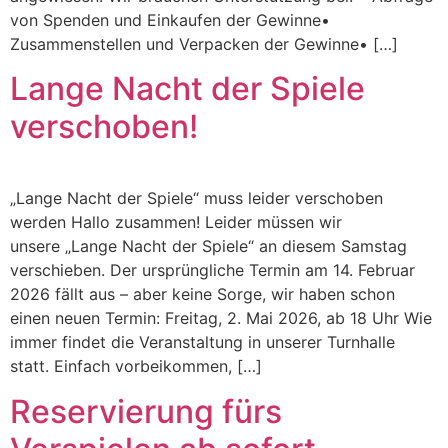
von Spenden und Einkaufen der Gewinne•⁠
⁠Zusammenstellen und Verpacken der Gewinne•⁠ […]
Lange Nacht der Spiele
verschoben!
„Lange Nacht der Spiele“ muss leider verschoben
werden Hallo zusammen! Leider müssen wir
unsere „Lange Nacht der Spiele“ an diesem Samstag
verschieben. Der ursprüngliche Termin am 14. Februar
2026 fällt aus – aber keine Sorge, wir haben schon
einen neuen Termin: Freitag, 2. Mai 2026, ab 18 Uhr Wie
immer findet die Veranstaltung in unserer Turnhalle
statt. Einfach vorbeikommen, […]
Reservierung fürs