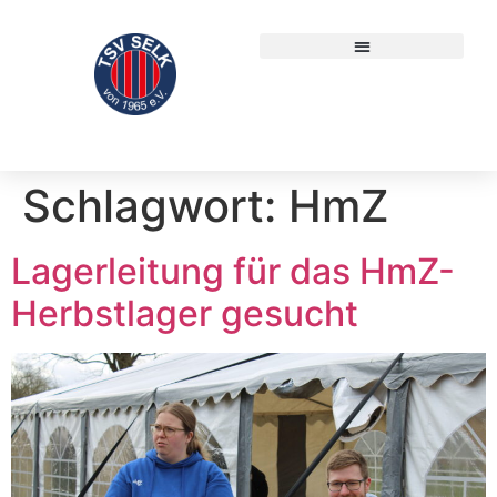
Schlagwort:
HmZ
Lagerleitung für das HmZ-
Herbstlager gesucht