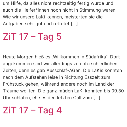
um Hilfe, da alles nicht rechtzeitig fertig wurde und
auch die Helfer*innen noch nicht in Stimmung waren.
Wie wir unsere LaKi kennen, meisterten sie die
Aufgaben sehr gut und rettetet […]
ZiT 17 – Tag 5
Heute Morgen hieß es „Willkommen in Südafrika“! Dort
angekommen sind wir allerdings zu unterschiedlichen
Zeiten, denn es gab Ausschlaf-AGen. Die LaKis konnten
nach dem Aufstehen leise in Richtung Esszelt zum
Frühstück gehen, während andere noch im Land der
Träume weilten. Die ganz müden LaKi konnten bis 09.30
Uhr schlafen, ehe es den letzten Call zum […]
ZiT 17 – Tag 4