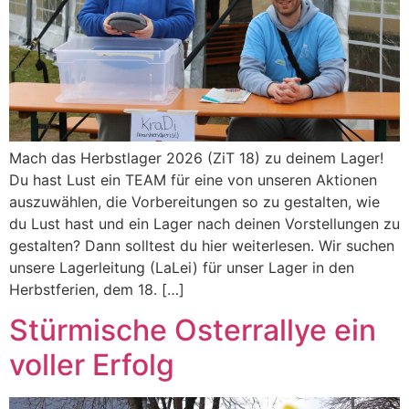
Mach das Herbstlager 2026 (ZiT 18) zu deinem Lager!
Du hast Lust ein TEAM für eine von unseren Aktionen
auszuwählen, die Vorbereitungen so zu gestalten, wie
du Lust hast und ein Lager nach deinen Vorstellungen zu
gestalten? Dann solltest du hier weiterlesen. Wir suchen
unsere Lagerleitung (LaLei) für unser Lager in den
Herbstferien, dem 18. […]
Stürmische Osterrallye ein
voller Erfolg