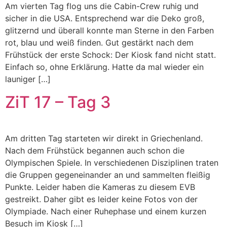
Am vierten Tag flog uns die Cabin-Crew ruhig und
sicher in die USA. Entsprechend war die Deko groß,
glitzernd und überall konnte man Sterne in den Farben
rot, blau und weiß finden. Gut gestärkt nach dem
Frühstück der erste Schock: Der Kiosk fand nicht statt.
Einfach so, ohne Erklärung. Hatte da mal wieder ein
launiger […]
ZiT 17 – Tag 3
Am dritten Tag starteten wir direkt in Griechenland.
Nach dem Frühstück begannen auch schon die
Olympischen Spiele. In verschiedenen Disziplinen traten
die Gruppen gegeneinander an und sammelten fleißig
Punkte. Leider haben die Kameras zu diesem EVB
gestreikt. Daher gibt es leider keine Fotos von der
Olympiade. Nach einer Ruhephase und einem kurzen
Besuch im Kiosk […]