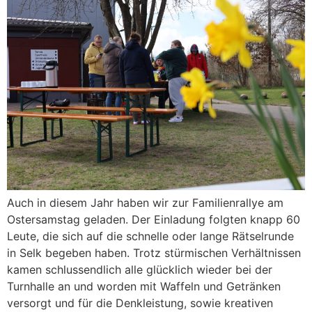
Auch in diesem Jahr haben wir zur Familienrallye am
Ostersamstag geladen. Der Einladung folgten knapp 60
Leute, die sich auf die schnelle oder lange Rätselrunde
in Selk begeben haben. Trotz stürmischen Verhältnissen
kamen schlussendlich alle glücklich wieder bei der
Turnhalle an und worden mit Waffeln und Getränken
versorgt und für die Denkleistung, sowie kreativen