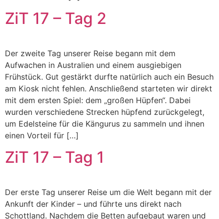
ZiT 17 – Tag 2
Der zweite Tag unserer Reise begann mit dem
Aufwachen in Australien und einem ausgiebigen
Frühstück. Gut gestärkt durfte natürlich auch ein Besuch
am Kiosk nicht fehlen. Anschließend starteten wir direkt
mit dem ersten Spiel: dem „großen Hüpfen“. Dabei
wurden verschiedene Strecken hüpfend zurückgelegt,
um Edelsteine für die Kängurus zu sammeln und ihnen
einen Vorteil für […]
ZiT 17 – Tag 1
Der erste Tag unserer Reise um die Welt begann mit der
Ankunft der Kinder – und führte uns direkt nach
Schottland. Nachdem die Betten aufgebaut waren und