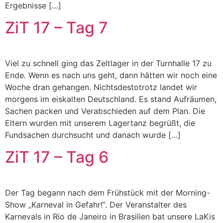
Ergebnisse […]
ZiT 17 – Tag 7
Viel zu schnell ging das Zeltlager in der Turnhalle 17 zu
Ende. Wenn es nach uns geht, dann hätten wir noch eine
Woche dran gehangen. Nichtsdestotrotz landet wir
morgens im eiskalten Deutschland. Es stand Aufräumen,
Sachen packen und Verabschieden auf dem Plan. Die
Eltern wurden mit unserem Lagertanz begrüßt, die
Fundsachen durchsucht und danach wurde […]
ZiT 17 – Tag 6
Der Tag begann nach dem Frühstück mit der Morning-
Show „Karneval in Gefahr!“. Der Veranstalter des
Karnevals in Rio de Janeiro in Brasilien bat unsere LaKis