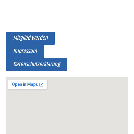
Mitglied werden
Impressum
Datenschutzerklärung