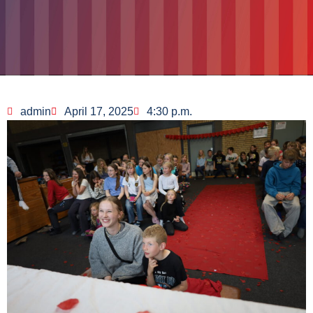
admin
April 17, 2025
4:30 p.m.