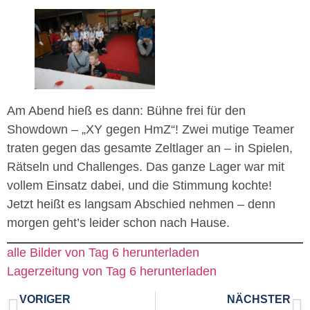
Am Abend hieß es dann: Bühne frei für den
Showdown – „XY gegen HmZ“! Zwei mutige Teamer
traten gegen das gesamte Zeltlager an – in Spielen,
Rätseln und Challenges. Das ganze Lager war mit
vollem Einsatz dabei, und die Stimmung kochte!
Jetzt heißt es langsam Abschied nehmen – denn
morgen geht’s leider schon nach Hause.
alle Bilder von Tag 6 herunterladen
Lagerzeitung von Tag 6 herunterladen
VORIGER
NÄCHSTER