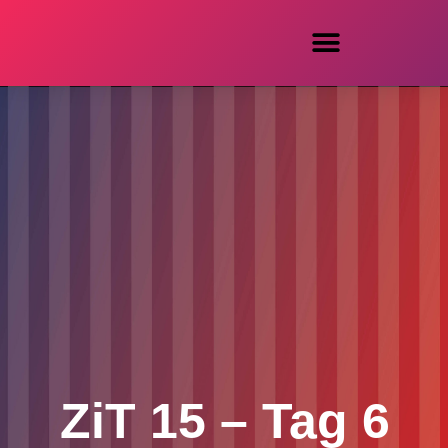
ZiT 15 – Tag 6