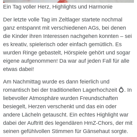
Ein Tag voller Herz, Highlights und Harmonie
Der letzte volle Tag im Zeltlager startete nochmal
ganz entspannt mit verschiedenen AGs, bei denen
die Kinder ihren Interessen nachgehen konnten – sei
es kreativ, spielerisch oder einfach gemütlich. Es
wurden Ringe gebastelt, Hörspiele gehört und sogar
eigene aufgenommen! Da war auf jeden Fall für alle
etwas dabei!
Am Nachmittag wurde es dann feierlich und
romantisch bei der traditionellen Lagerhochzeit 💍. In
liebevoller Atmosphäre wurden Freundschaften
besiegelt, Herzen verschenkt und das ein oder
andere Lächeln getauscht. Ein echtes Highlight war
dabei der Auftritt des legendären HmZ-Chors, der mit
seinen gefühlvollen Stimmen für Gänsehaut sorgte.