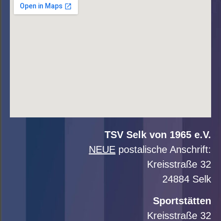
TSV Selk von 1965 e.V.
NEUE
postalische Anschrift:
Kreisstraße 32
24884 Selk
Sportstätten
Kreisstraße 32