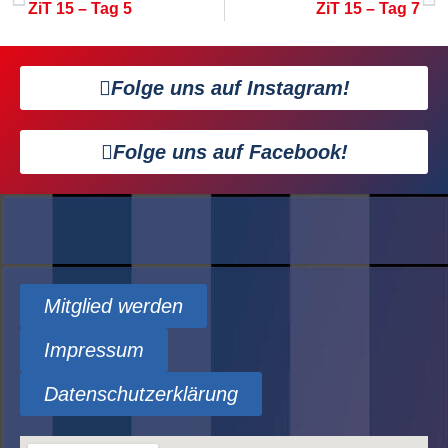
ZiT 15 – Tag 5
ZiT 15 – Tag 7
Folge uns auf Instagram!
Folge uns auf Facebook!
Mitglied werden
Impressum
Datenschutzerklärung