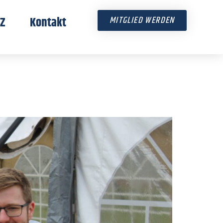
Z
Kontakt
MITGLIED WERDEN