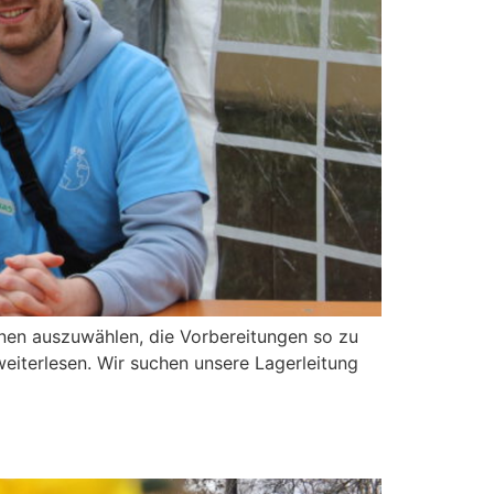
nen auszuwählen, die Vorbereitungen so zu
weiterlesen. Wir suchen unsere Lagerleitung