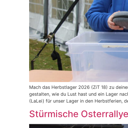
Mach das Herbstlager 2026 (ZiT 18) zu deine
gestalten, wie du Lust hast und ein Lager nac
(LaLei) für unser Lager in den Herbstferien, d
Stürmische Osterrallye 