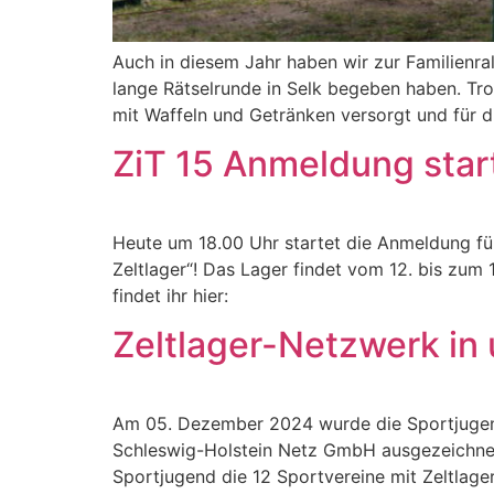
Auch in diesem Jahr haben wir zur Familienra
lange Rätselrunde in Selk begeben haben. Tro
mit Waffeln und Getränken versorgt und für d
ZiT 15 Anmeldung star
Heute um 18.00 Uhr startet die Anmeldung für
Zeltlager“! Das Lager findet vom 12. bis zum 
findet ihr hier:
Zeltlager-Netzwerk in
Am 05. Dezember 2024 wurde die Sportjugen
Schleswig-Holstein Netz GmbH ausgezeichnet.
Sportjugend die 12 Sportvereine mit Zeltlager