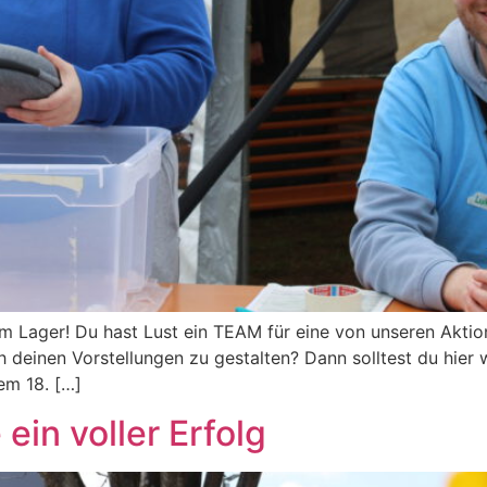
m Lager! Du hast Lust ein TEAM für eine von unseren Aktio
h deinen Vorstellungen zu gestalten? Dann solltest du hier 
em 18. […]
ein voller Erfolg