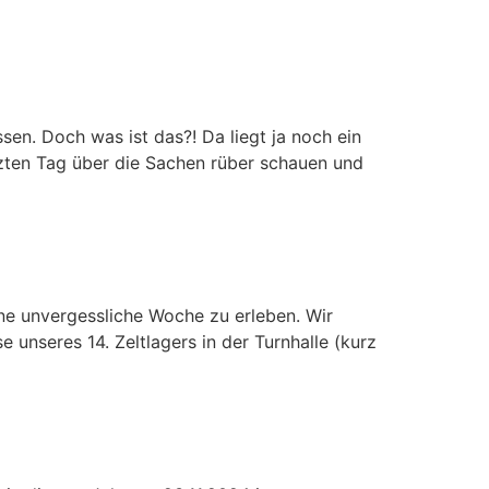
ssen. Doch was ist das?! Da liegt ja noch ein
zten Tag über die Sachen rüber schauen und
 unvergessliche Woche zu erleben. Wir
unseres 14. Zeltlagers in der Turnhalle (kurz