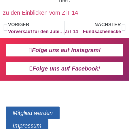
zu den Einblicken vom ZiT 14
VORIGER
NÄCHSTER
Vorverkauf für den Jubiball gestartet!
ZiT 14 – Fundsachenecke
Folge uns auf Instagram!
Folge uns auf Facebook!
Mitglied werden
Impressum