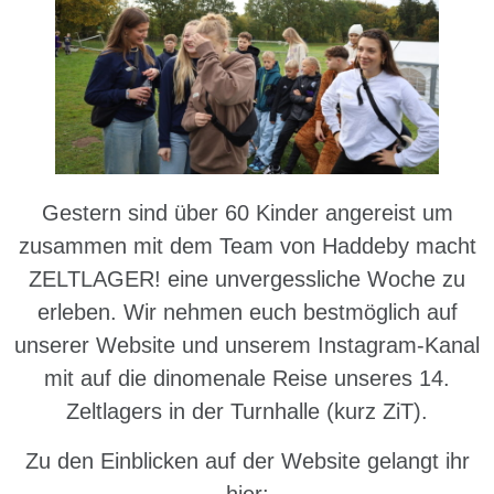
Gestern sind über 60 Kinder angereist um
zusammen mit dem Team von Haddeby macht
ZELTLAGER! eine unvergessliche Woche zu
erleben. Wir nehmen euch bestmöglich auf
unserer Website und unserem Instagram-Kanal
mit auf die dinomenale Reise unseres 14.
Zeltlagers in der Turnhalle (kurz ZiT).
Zu den Einblicken auf der Website gelangt ihr
hier: