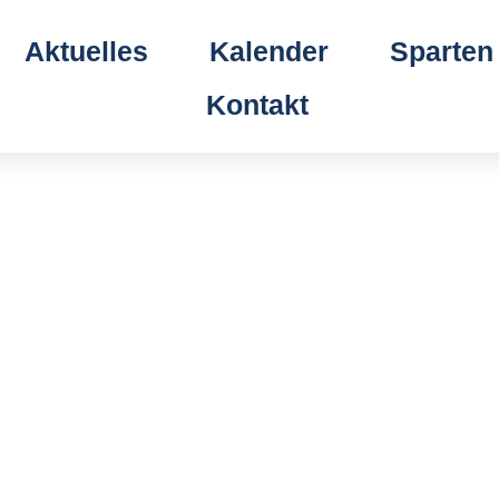
Aktuelles
Kalender
Sparten
Kontakt