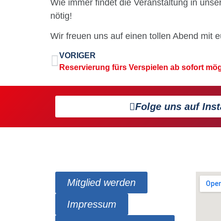
Wie immer findet die Veranstaltung in uns
nötig!
Wir freuen uns auf einen tollen Abend mit e
VORIGER
Reservierung fürs Verspielen ab sofort mög
Folge uns auf Ins
Mitglied werden
Impressum