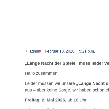
Lange Nacht
admin
Februar 13, 2026
5:21 p.m.
„Lange Nacht der Spiele“ muss leider 
Hallo zusammen!
Leider müssen wir unsere
„Lange Nacht d
aus – aber keine Sorge, wir haben schon e
Freitag, 2. Mai 2026
, ab 18 Uhr