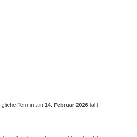
oben!
ngliche Termin am
14. Februar 2026
fällt