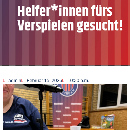
Helfer*innen fürs
Verspielen gesucht!
admin
Februar 15, 2026
10:30 p.m.