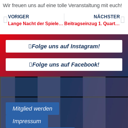
Wir freuen uns auf eine tolle Veranstaltung mit euch!
VORIGER
NÄCHSTER
Lange Nacht der Spiele verschoben!
Beitragseinzug 1. Quartal steht an
Folge uns auf Instagram!
Folge uns auf Facebook!
Mitglied werden
Impressum