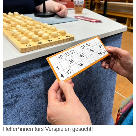
Helfer*innen fürs Verspielen gesucht!