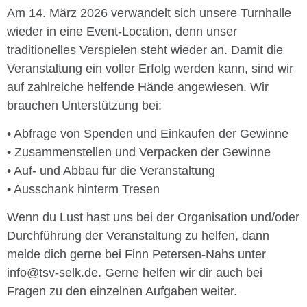
Am 14. März 2026 verwandelt sich unsere Turnhalle
wieder in eine Event-Location, denn unser
traditionelles Verspielen steht wieder an. Damit die
Veranstaltung ein voller Erfolg werden kann, sind wir
auf zahlreiche helfende Hände angewiesen. Wir
brauchen Unterstützung bei:
•⁠ ⁠Abfrage von Spenden und Einkaufen der Gewinne
•⁠ ⁠Zusammenstellen und Verpacken der Gewinne
•⁠ ⁠Auf- und Abbau für die Veranstaltung
•⁠ ⁠Ausschank hinterm Tresen
Wenn du Lust hast uns bei der Organisation und/oder
Durchführung der Veranstaltung zu helfen, dann
melde dich gerne bei Finn Petersen-Nahs unter
info@tsv-selk.de. Gerne helfen wir dir auch bei
Fragen zu den einzelnen Aufgaben weiter.