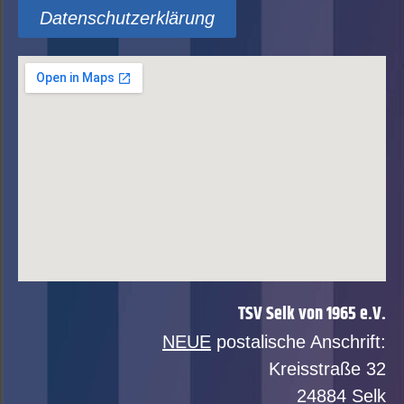
Datenschutzerklärung
TSV Selk von 1965 e.V.
NEUE
postalische Anschrift:
Kreisstraße 32
24884 Selk