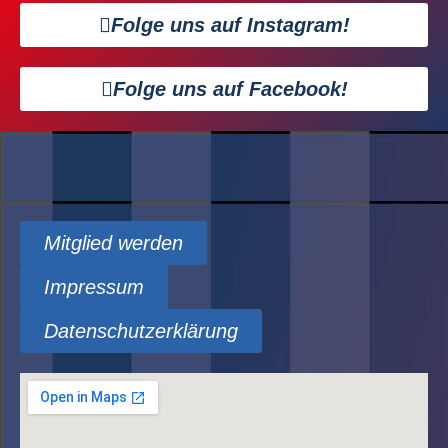
Folge uns auf Instagram!
Folge uns auf Facebook!
Mitglied werden
Impressum
Datenschutzerklärung