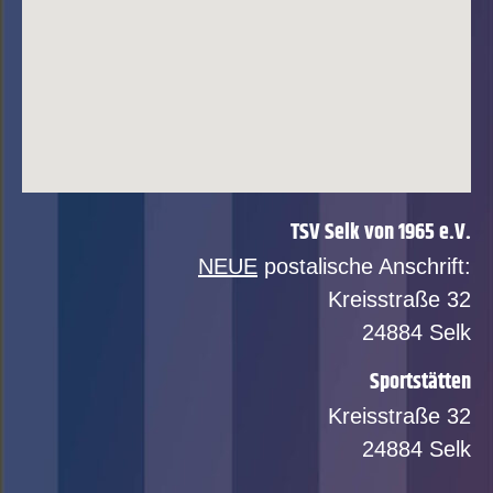
TSV Selk von 1965 e.V.
NEUE
postalische Anschrift:
Kreisstraße 32
24884 Selk
Sportstätten
Kreisstraße 32
24884 Selk