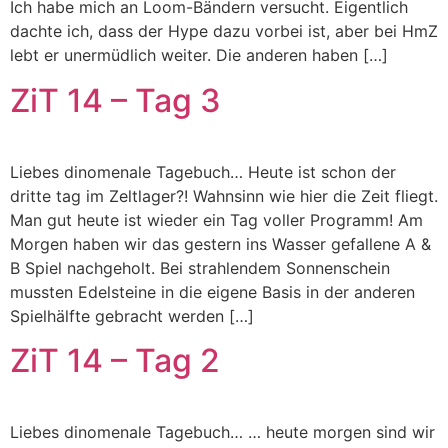
Ich habe mich an Loom-Bändern versucht. Eigentlich
dachte ich, dass der Hype dazu vorbei ist, aber bei HmZ
lebt er unermüdlich weiter. Die anderen haben […]
ZiT 14 – Tag 3
Liebes dinomenale Tagebuch… Heute ist schon der
dritte tag im Zeltlager?! Wahnsinn wie hier die Zeit fliegt.
Man gut heute ist wieder ein Tag voller Programm! Am
Morgen haben wir das gestern ins Wasser gefallene A &
B Spiel nachgeholt. Bei strahlendem Sonnenschein
mussten Edelsteine in die eigene Basis in der anderen
Spielhälfte gebracht werden […]
ZiT 14 – Tag 2
Liebes dinomenale Tagebuch… … heute morgen sind wir