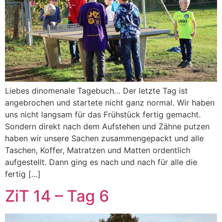
Liebes dinomenale Tagebuch… Der letzte Tag ist
angebrochen und startete nicht ganz normal. Wir haben
uns nicht langsam für das Frühstück fertig gemacht.
Sondern direkt nach dem Aufstehen und Zähne putzen
haben wir unsere Sachen zusammengepackt und alle
Taschen, Koffer, Matratzen und Matten ordentlich
aufgestellt. Dann ging es nach und nach für alle die
fertig […]
ZiT 14 – Tag 6