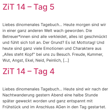
ZiT 14 – Tag 5
Liebes dinomenales Tagebuch… Heute morgen sind wir
in einer ganz anderen Welt wach geworden. Die
Betreuer*innen sind alle verkleidet, alles ist geschmückt
und fühlt sich toll an. Der Grund? Es ist Mottotag! Und
heute sind ganz viele Emotionen und Charaktere aus
„Alles steht Kopf“ bei uns zu Besuch. Freude, Kummer,
Wut, Angst, Ekel, Neid, Peinlich, […]
ZiT 14 – Tag 4
Liebes dinomenales Tagebuch… Heute sind wir nach der
Nachtwanderung gestern Abend eine halbe Stunde
später geweckt worden und ganz entspannt mit
Frühstück und im Anschluss AGen in den Tag gestartet.