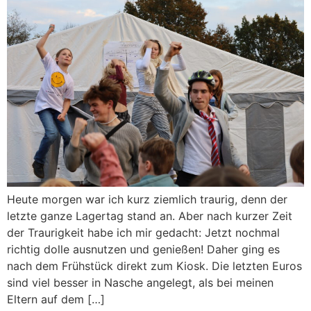
Heute morgen war ich kurz ziemlich traurig, denn der
letzte ganze Lagertag stand an. Aber nach kurzer Zeit
der Traurigkeit habe ich mir gedacht: Jetzt nochmal
richtig dolle ausnutzen und genießen! Daher ging es
nach dem Frühstück direkt zum Kiosk. Die letzten Euros
sind viel besser in Nasche angelegt, als bei meinen
Eltern auf dem […]