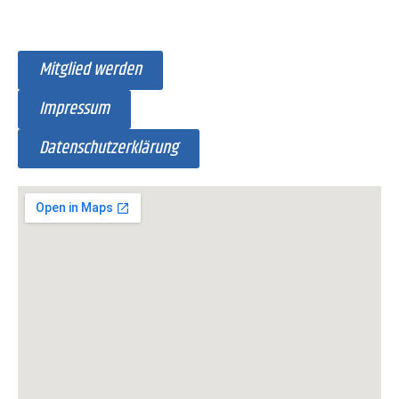
Mitglied werden
Impressum
Datenschutzerklärung