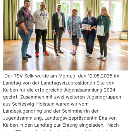
Der TSV Selk wurde am Montag, den 12.05.2025 im
Landtag von der Landtagsvizepräsidentin Eka von
Kalben für die erfolgreiche Jugendsammlung 2024
geehrt. Zusammen mit zwei weiteren Jugendgruppen
aus Schleswig-Holstein waren wir vom
Landesjugendring und der Schirmherrin der
Jugendsammlung, Landtagsvizepräsdentin Eka von
Kalben in den Landtag zur Ehrung eingeladen. Nach