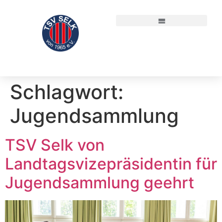
Schlagwort:
Jugendsammlung
TSV Selk von
Landtagsvizepräsidentin für
Jugendsammlung geehrt