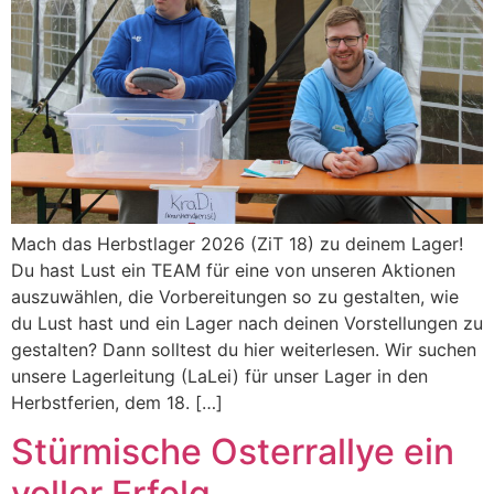
Mach das Herbstlager 2026 (ZiT 18) zu deinem Lager!
Du hast Lust ein TEAM für eine von unseren Aktionen
auszuwählen, die Vorbereitungen so zu gestalten, wie
du Lust hast und ein Lager nach deinen Vorstellungen zu
gestalten? Dann solltest du hier weiterlesen. Wir suchen
unsere Lagerleitung (LaLei) für unser Lager in den
Herbstferien, dem 18. […]
Stürmische Osterrallye ein
voller Erfolg