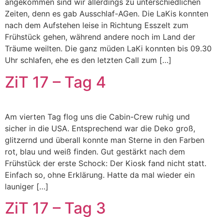
angekommen sind wir allerdings zu unterschiedlichen
Zeiten, denn es gab Ausschlaf-AGen. Die LaKis konnten
nach dem Aufstehen leise in Richtung Esszelt zum
Frühstück gehen, während andere noch im Land der
Träume weilten. Die ganz müden LaKi konnten bis 09.30
Uhr schlafen, ehe es den letzten Call zum […]
ZiT 17 – Tag 4
Am vierten Tag flog uns die Cabin-Crew ruhig und
sicher in die USA. Entsprechend war die Deko groß,
glitzernd und überall konnte man Sterne in den Farben
rot, blau und weiß finden. Gut gestärkt nach dem
Frühstück der erste Schock: Der Kiosk fand nicht statt.
Einfach so, ohne Erklärung. Hatte da mal wieder ein
launiger […]
ZiT 17 – Tag 3