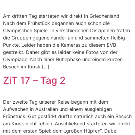
Am dritten Tag starteten wir direkt in Griechenland.
Nach dem Frühstück begannen auch schon die
Olympischen Spiele. In verschiedenen Disziplinen traten
die Gruppen gegeneinander an und sammelten fleißig
Punkte. Leider haben die Kameras zu diesem EVB
gestreikt. Daher gibt es leider keine Fotos von der
Olympiade. Nach einer Ruhephase und einem kurzen
Besuch im Kiosk […]
ZiT 17 – Tag 2
Der zweite Tag unserer Reise begann mit dem
Aufwachen in Australien und einem ausgiebigen
Frühstück. Gut gestärkt durfte natürlich auch ein Besuch
am Kiosk nicht fehlen. Anschließend starteten wir direkt
mit dem ersten Spiel: dem „großen Hüpfen“. Dabei