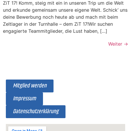
ZiT 17! Komm, steig mit ein in unseren Trip um die Welt
und erkunde gemeinsam unsere eigene Welt. Schick‘ uns
deine Bewerbung noch heute ab und mach mit beim
Zeltlager in der Turnhalle – dem ZiT 17!Wir suchen
engagierte Teammitglieder, die Lust haben, […]
Weiter
→
Mitglied werden
Impressum
Datenschutzerklärung