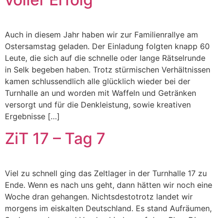
Auch in diesem Jahr haben wir zur Familienrallye am
Ostersamstag geladen. Der Einladung folgten knapp 60
Leute, die sich auf die schnelle oder lange Rätselrunde
in Selk begeben haben. Trotz stürmischen Verhältnissen
kamen schlussendlich alle glücklich wieder bei der
Turnhalle an und worden mit Waffeln und Getränken
versorgt und für die Denkleistung, sowie kreativen
Ergebnisse […]
ZiT 17 – Tag 7
Viel zu schnell ging das Zeltlager in der Turnhalle 17 zu
Ende. Wenn es nach uns geht, dann hätten wir noch eine
Woche dran gehangen. Nichtsdestotrotz landet wir
morgens im eiskalten Deutschland. Es stand Aufräumen,