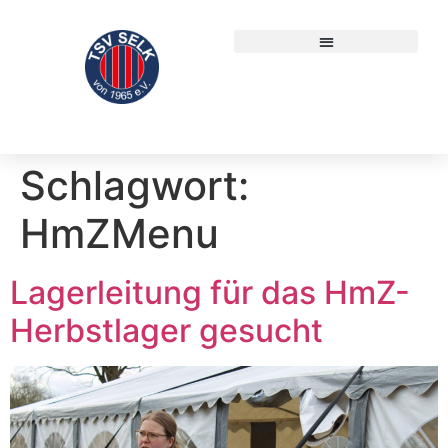
Schlagwort:
HmZMenu
Lagerleitung für das HmZ-
Herbstlager gesucht