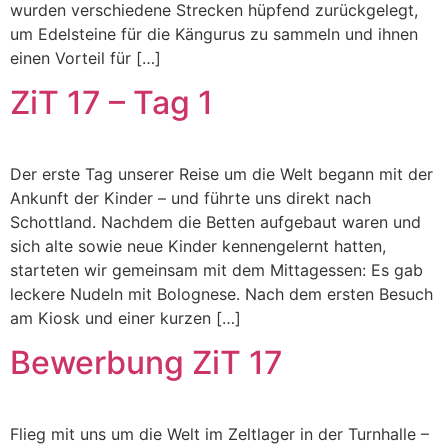
wurden verschiedene Strecken hüpfend zurückgelegt,
um Edelsteine für die Kängurus zu sammeln und ihnen
einen Vorteil für […]
ZiT 17 – Tag 1
Der erste Tag unserer Reise um die Welt begann mit der
Ankunft der Kinder – und führte uns direkt nach
Schottland. Nachdem die Betten aufgebaut waren und
sich alte sowie neue Kinder kennengelernt hatten,
starteten wir gemeinsam mit dem Mittagessen: Es gab
leckere Nudeln mit Bolognese. Nach dem ersten Besuch
am Kiosk und einer kurzen […]
Bewerbung ZiT 17
Flieg mit uns um die Welt im Zeltlager in der Turnhalle –