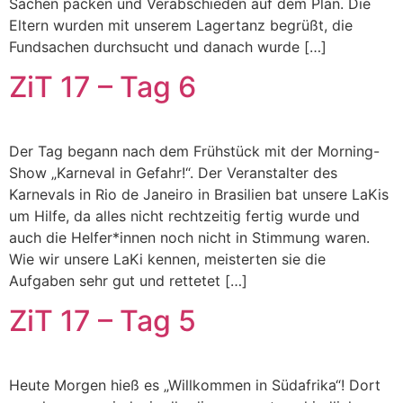
Sachen packen und Verabschieden auf dem Plan. Die
Eltern wurden mit unserem Lagertanz begrüßt, die
Fundsachen durchsucht und danach wurde […]
ZiT 17 – Tag 6
Der Tag begann nach dem Frühstück mit der Morning-
Show „Karneval in Gefahr!“. Der Veranstalter des
Karnevals in Rio de Janeiro in Brasilien bat unsere LaKis
um Hilfe, da alles nicht rechtzeitig fertig wurde und
auch die Helfer*innen noch nicht in Stimmung waren.
Wie wir unsere LaKi kennen, meisterten sie die
Aufgaben sehr gut und rettetet […]
ZiT 17 – Tag 5
Heute Morgen hieß es „Willkommen in Südafrika“! Dort