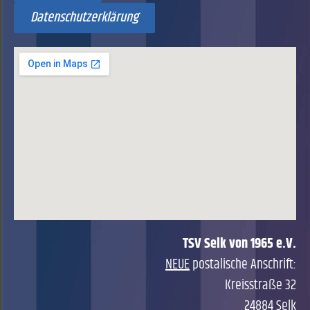
Datenschutzerklärung
TSV Selk von 1965 e.V.
NEUE
postalische Anschrift:
Kreisstraße 32
24884 Selk