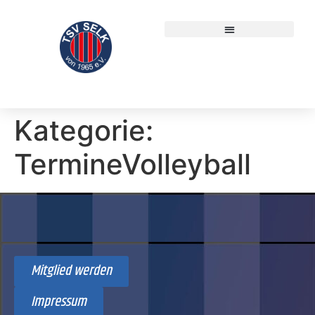
Kategorie:
TermineVolleyball
Mitglied werden
Impressum