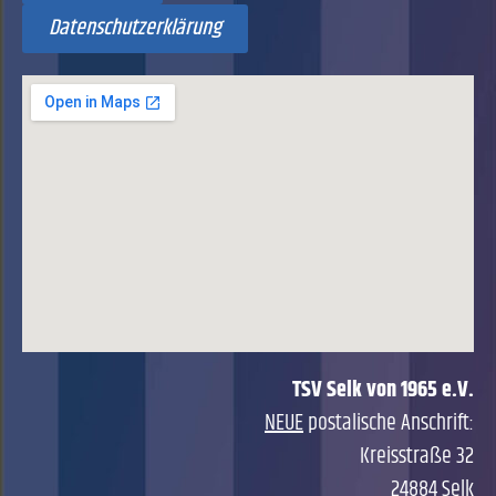
Datenschutzerklärung
TSV Selk von 1965 e.V.
NEUE
postalische Anschrift:
Kreisstraße 32
24884 Selk