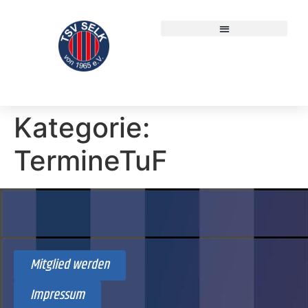
Kategorie:
TermineTuF
Mitglied werden
Impressum