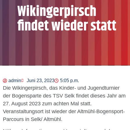
Wikingerpirsch
findet wieder statt
admin
Juni 23, 2023
5:05 p.m.
Die Wikingerpirsch, das Kinder- und Jugendturnier
der Bogensparte des TSV Selk findet dieses Jahr am
27. August 2023 zum achten Mal statt.
Veranstaltungsort ist wieder der Altmühl-Bogensport-
Parcours in Selk/ Altmühl.