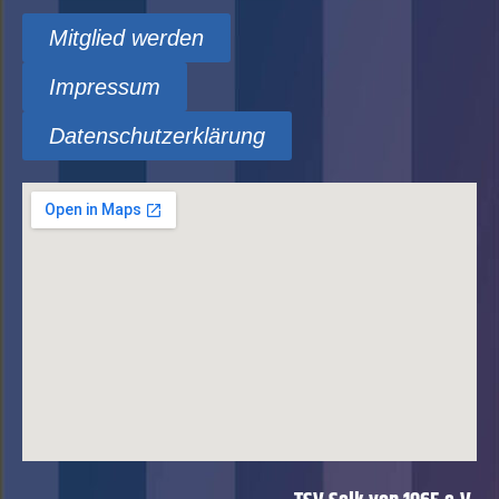
Mitglied werden
Impressum
Datenschutzerklärung