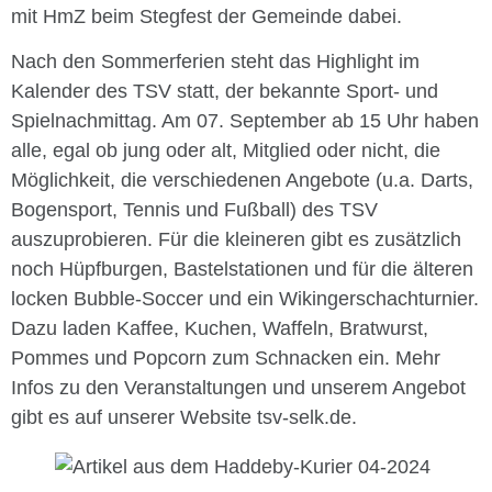
mit HmZ beim Stegfest der Gemeinde dabei.
Nach den Sommerferien steht das Highlight im
Kalender des TSV statt, der bekannte Sport- und
Spielnachmittag. Am 07. September ab 15 Uhr haben
alle, egal ob jung oder alt, Mitglied oder nicht, die
Möglichkeit, die verschiedenen Angebote (u.a. Darts,
Bogensport, Tennis und Fußball) des TSV
auszuprobieren. Für die kleineren gibt es zusätzlich
noch Hüpfburgen, Bastelstationen und für die älteren
locken Bubble-Soccer und ein Wikingerschachturnier.
Dazu laden Kaffee, Kuchen, Waffeln, Bratwurst,
Pommes und Popcorn zum Schnacken ein. Mehr
Infos zu den Veranstaltungen und unserem Angebot
gibt es auf unserer Website tsv-selk.de.