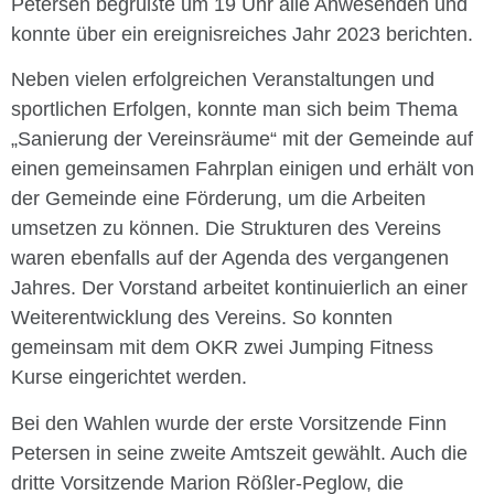
Petersen begrüßte um 19 Uhr alle Anwesenden und
konnte über ein ereignisreiches Jahr 2023 berichten.
Neben vielen erfolgreichen Veranstaltungen und
sportlichen Erfolgen, konnte man sich beim Thema
„Sanierung der Vereinsräume“ mit der Gemeinde auf
einen gemeinsamen Fahrplan einigen und erhält von
der Gemeinde eine Förderung, um die Arbeiten
umsetzen zu können. Die Strukturen des Vereins
waren ebenfalls auf der Agenda des vergangenen
Jahres. Der Vorstand arbeitet kontinuierlich an einer
Weiterentwicklung des Vereins. So konnten
gemeinsam mit dem OKR zwei Jumping Fitness
Kurse eingerichtet werden.
Bei den Wahlen wurde der erste Vorsitzende Finn
Petersen in seine zweite Amtszeit gewählt. Auch die
dritte Vorsitzende Marion Rößler-Peglow, die