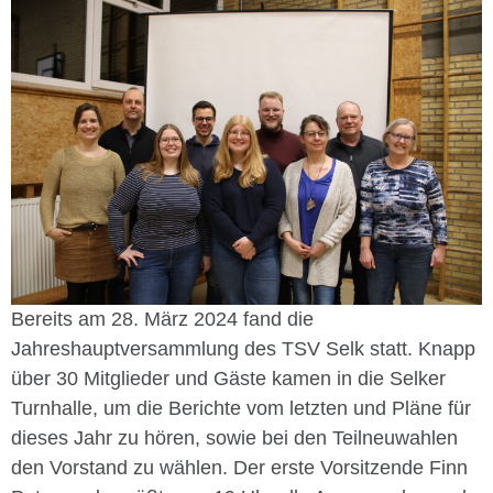
Bereits am 28. März 2024 fand die
Jahreshauptversammlung des TSV Selk statt. Knapp
über 30 Mitglieder und Gäste kamen in die Selker
Turnhalle, um die Berichte vom letzten und Pläne für
dieses Jahr zu hören, sowie bei den Teilneuwahlen
den Vorstand zu wählen. Der erste Vorsitzende Finn