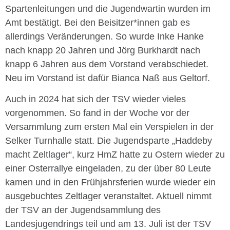
Spartenleitungen und die Jugendwartin wurden im
Amt bestätigt. Bei den Beisitzer*innen gab es
allerdings Veränderungen. So wurde Inke Hanke
nach knapp 20 Jahren und Jörg Burkhardt nach
knapp 6 Jahren aus dem Vorstand verabschiedet.
Neu im Vorstand ist dafür Bianca Naß aus Geltorf.
Auch in 2024 hat sich der TSV wieder vieles
vorgenommen. So fand in der Woche vor der
Versammlung zum ersten Mal ein Verspielen in der
Selker Turnhalle statt. Die Jugendsparte „Haddeby
macht Zeltlager“, kurz HmZ hatte zu Ostern wieder zu
einer Osterrallye eingeladen, zu der über 80 Leute
kamen und in den Frühjahrsferien wurde wieder ein
ausgebuchtes Zeltlager veranstaltet. Aktuell nimmt
der TSV an der Jugendsammlung des
Landesjugendrings teil und am 13. Juli ist der TSV